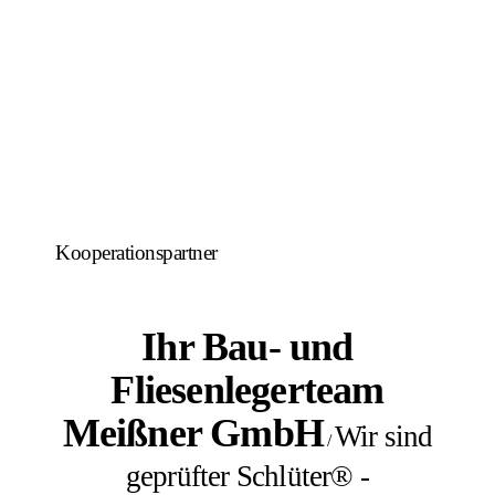
Kooperationspartner
Ihr Bau- und
Fliesenlegerteam
Meißner GmbH
Wir sind
/
geprüfter Schlüter® -